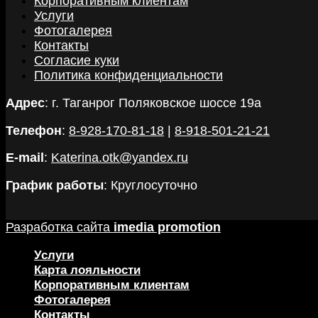
Корпоративным клиентам
Услуги
Фотогалерея
Контакты
Согласие куки
Политика конфиденциальности
Адрес
: г. Таганрог Поляковское шоссе 19а
Телефон
:
8-928-170-81-18
|
8-918-501-21-21
E-mail
:
Katerina.otk@yandex.ru
График работы
: Круглосуточно
Разработка сайта
imedia promotion
Услуги
Карта лояльности
Корпоративным клиентам
Фотогалерея
Контакты