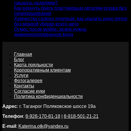
смывать неделями?
17.07.2026
Как вернуть блеск пластиковым деталям кузова без
перекрашивания
06.07.2026
Химчистка салона точечная: как удалить одно пятно
без мокрой уборки всего авто
25.06.2026
Осмос после мойки: зачем нужна
деминерализованная вода
15.06.2026
Главная
Блог
Карта лояльности
Корпоративным клиентам
Услуги
Фотогалерея
Контакты
Согласие куки
Политика конфиденциальности
Адрес
: г. Таганрог Поляковское шоссе 19а
Телефон
:
8-928-170-81-18
|
8-918-501-21-21
E-mail
:
Katerina.otk@yandex.ru