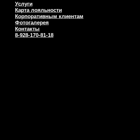
Услуги
Карта лояльности
Корпоративным клиентам
Фотогалерея
Контакты
8-928-170-81-18