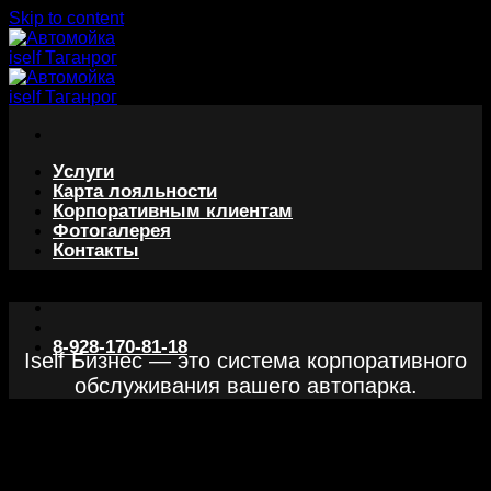
Skip to content
Услуги
Карта лояльности
Корпоративным клиентам
Фотогалерея
Контакты
8-928-170-81-18
Iself Бизнес — это система корпоративного
обслуживания вашего автопарка.